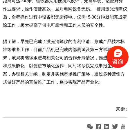
距离可达200米。该仪器采用便携式设计，无需车载、适应野外
作业要求，操作便捷高效，且对电网设备无伤。 使用激光清障仪
后，全程操作过程中设备都无需停电，仅需15-30分钟就能完成清
除工作，极大提高了供电可靠性和工作人员的安全性。
据了解，早先已完成了激光清障仪的专利申请、形成产品技术标
准等准备工作，目前产品机已完成内部测试及第三方试验，接下
来，该局将继续跟进与相关公司的合作开展情况，推进科技立项
和成果孵化，以促进市场化运作，同时将尽快完成申报生产备
案，办理相关手续，制定并实施市场推广策略，通过多种营销方
式做好产品的宣传推广工作，逐步实现产品产业化。
来源: