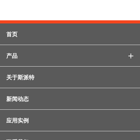
首页
产品

关于斯派特
新闻动态
应用实例