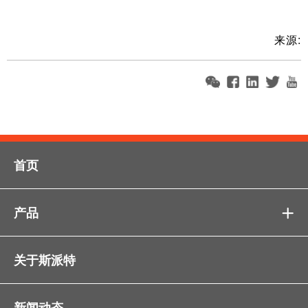
来源:
首页
产品

关于斯派特
新闻动态