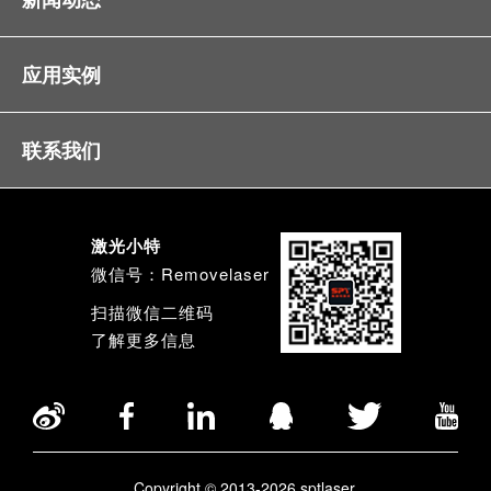
应用实例
联系我们
激光小特
微信号：Removelaser
扫描微信二维码
了解更多信息
Copyright © 2013-2026 sptlaser.