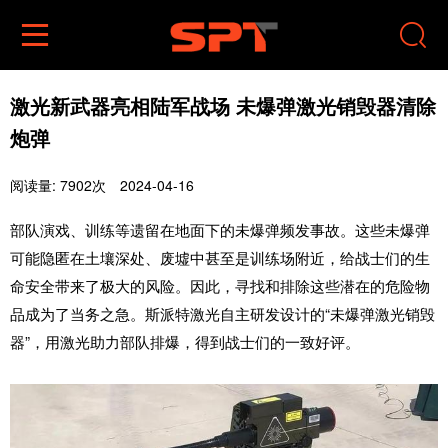


激光新武器亮相陆军战场 未爆弹激光销毁器清除
炮弹
阅读量: 7902次
2024-04-16
部队演戏、训练等遗留在地面下的未爆弹频发事故。这些未爆弹
可能隐匿在土壤深处、废墟中甚至是训练场附近，给战士们的生
命安全带来了极大的风险。因此，寻找和排除这些潜在的危险物
品成为了当务之急。斯派特激光自主研发设计的“未爆弹激光销毁
器”，用激光助力部队排爆，得到战士们的一致好评。