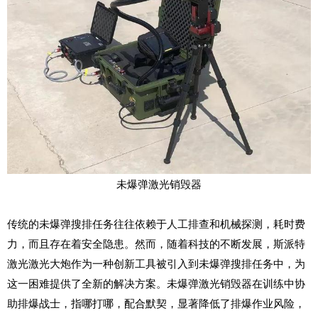
未爆弹激光销毁器
传统的未爆弹搜排任务往往依赖于人工排查和机械探测，耗时费
力，而且存在着安全隐患。然而，随着科技的不断发展，斯派特
激光激光大炮作为一种创新工具被引入到未爆弹搜排任务中，为
这一困难提供了全新的解决方案。
未爆弹激光销毁器
在训练中协
助排爆战士，指哪打哪，配合默契，显著降低了排爆作业风险，