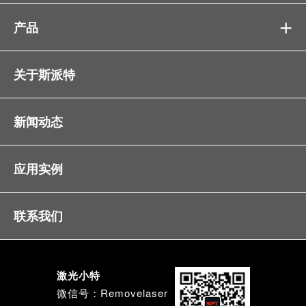
产品

关于斯派特
新闻动态
应用实例
联系我们
激光小特
微信号：Removelaser