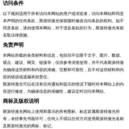
访问条件
以下规则适用于所有访问本网站的用户或浏览者，访问本网站即同意
本声明的任何条款，斯派特激光保留随时修改访问条款的权利。如不
同意条款，请勿使用本网站，对于违反条款的行为，斯派特激光有权
采取法律措施。
免责声明
本网站所载的各类材料和信息，包括但不仅限于文字、图片、数据、
观点、建议、网页、链接等，仅供参考浏览使用，并不代表斯派特激
光确保这些材料和内容的准确、完整和可靠性，且不对这些材料和内
容的错误或遗漏承担责任。
斯派特激光可以在没有任何通知和提示的情况下随时对本网站上的内
容进行修改，为确保信息的准确性，建议定时访问本网站。
商标及版权说明
斯派特激光网站上使用和显示的所有图标、标志皆属斯派特激光所
有，未经事先书面许可，任何人不得以任何方式使用斯派特激光名称
及斯派特激光的商标、标记。