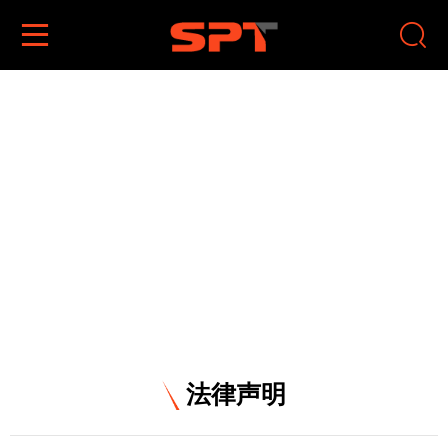


法律声明