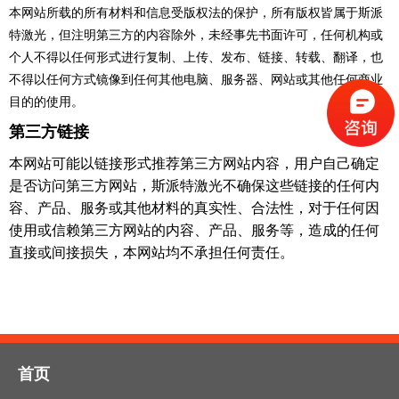
本网站所载的所有材料和信息受版权法的保护，所有版权皆属于斯派
特激光，但注明第三方的内容除外，未经事先书面许可，任何机构或
个人不得以任何形式进行复制、上传、发布、链接、转载、翻译，也
不得以任何方式镜像到任何其他电脑、服务器、网站或其他任何商业
目的的使用。
第三方链接
本网站可能以链接形式推荐第三方网站内容，用户自己确定
是否访问第三方网站，斯派特激光不确保这些链接的任何内
容、产品、服务或其他材料的真实性、合法性，对于任何因
使用或信赖第三方网站的内容、产品、服务等，造成的任何
直接或间接损失，本网站均不承担任何责任。
首页